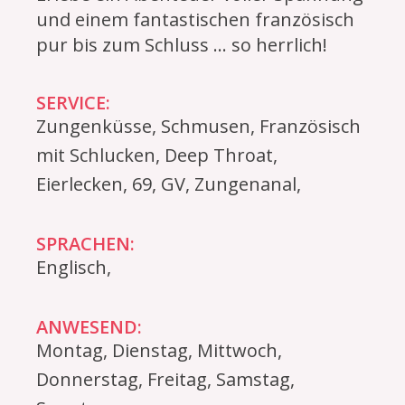
und einem fantastischen französisch
pur bis zum Schluss ... so herrlich!
SERVICE:
Zungenküsse, Schmusen, Französisch
mit Schlucken, Deep Throat,
Eierlecken, 69, GV, Zungenanal,
SPRACHEN:
Englisch,
ANWESEND:
Montag, Dienstag, Mittwoch,
Donnerstag, Freitag, Samstag,