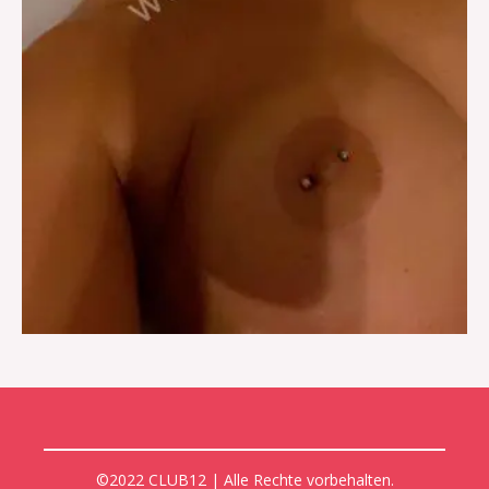
©2022 CLUB12 | Alle Rechte vorbehalten.