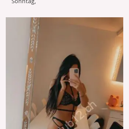
Sonntag,