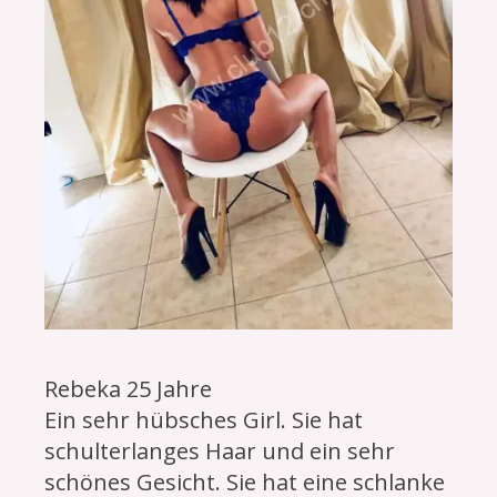
Rebeka 25 Jahre
Ein sehr hübsches Girl. Sie hat
schulterlanges Haar und ein sehr
schönes Gesicht. Sie hat eine schlanke