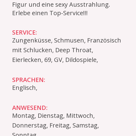
Figur und eine sexy Ausstrahlung.
Erlebe einen Top-Service!!!
SERVICE:
Zungenküsse, Schmusen, Französisch
mit Schlucken, Deep Throat,
Eierlecken, 69, GV, Dildospiele,
SPRACHEN:
Englisch,
ANWESEND:
Montag, Dienstag, Mittwoch,
Donnerstag, Freitag, Samstag,
Sonntag,