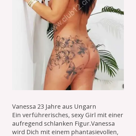
Vanessa 23 Jahre aus Ungarn
Ein verführerisches, sexy Girl mit einer
aufregend schlanken Figur.Vanessa
wird Dich mit einem phantasievollen,