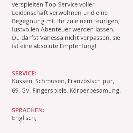
verspielten Top-Service voller
Leidenschaft verwöhnen und eine
Begegnung mit ihr zu einem feurigen,
lustvollen Abenteuer werden lassen.
Du darfst Vanessa nicht verpassen, sie
ist eine absolute Empfehlung!
SERVICE:
Küssen, Schmusen, Französisch pur,
69, GV, Fingerspiele, Körperbesamung,
SPRACHEN:
Englisch,