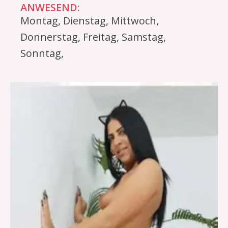
ANWESEND:
Montag, Dienstag, Mittwoch,
Donnerstag, Freitag, Samstag,
Sonntag,