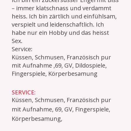
– immer klatschnass und verdammt
heiss. Ich bin zärtlich und einfühlsam,
verspielt und leidenschaftlich. Ich
habe nur ein Hobby und das heisst
Sex.
Service:
Küssen, Schmusen, Französisch pur
mit Aufnahme ,69, GV, Dildospiele,
Fingerspiele, Körperbesamung
SERVICE:
Küssen, Schmusen, Französisch pur
mit Aufnahme, 69, GV, Fingerspiele,
Körperbesamung,