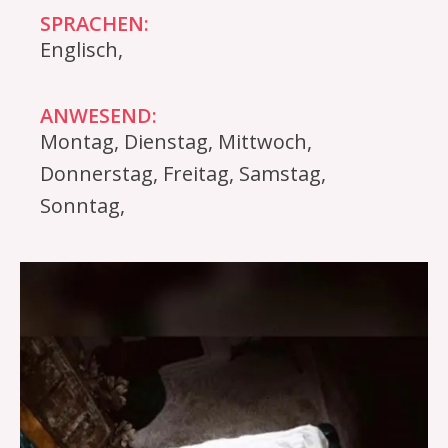
SPRACHEN:
Englisch,
ANWESEND:
Montag, Dienstag, Mittwoch,
Donnerstag, Freitag, Samstag,
Sonntag,