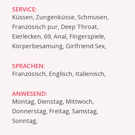
SERVICE:
Küssen, Zungenküsse, Schmusen,
Französisch pur, Deep Throat,
Eierlecken, 69, Anal, Fingerspiele,
Körperbesamung, Girlfriend Sex,
SPRACHEN:
Französisch, Englisch, Italienisch,
ANWESEND:
Montag, Dienstag, Mittwoch,
Donnerstag, Freitag, Samstag,
Sonntag,