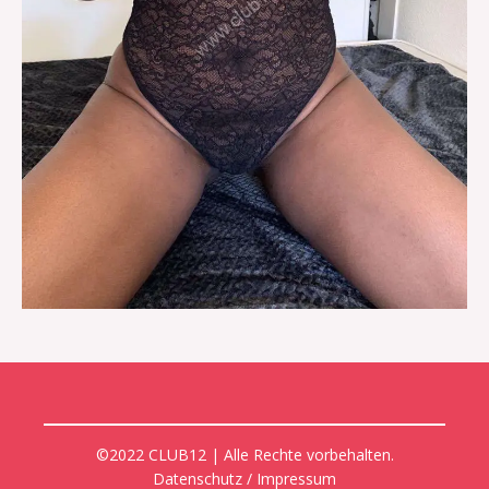
©2022 CLUB12 | Alle Rechte vorbehalten.
Datenschutz / Impressum