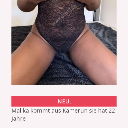
NEU,
Malika kommt aus Kamerun sie hat 22
Jahre