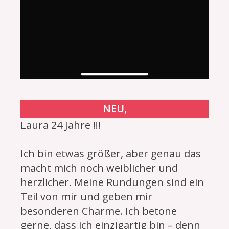
NEU,
Laura 24 Jahre !!!
Ich bin etwas größer, aber genau das
macht mich noch weiblicher und
herzlicher. Meine Rundungen sind ein
Teil von mir und geben mir
besonderen Charme. Ich betone
gerne, dass ich einzigartig bin – denn