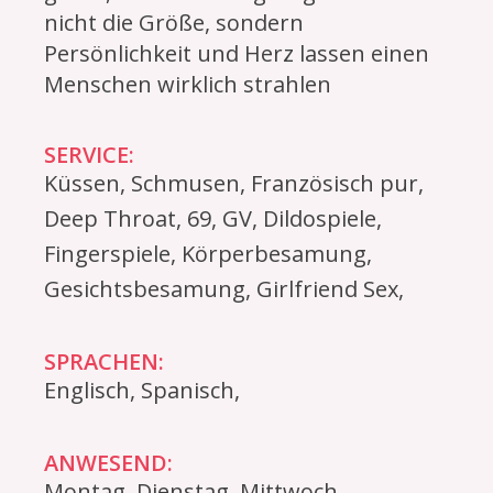
nicht die Größe, sondern
Persönlichkeit und Herz lassen einen
Menschen wirklich strahlen
SERVICE:
Küssen, Schmusen, Französisch pur,
Deep Throat, 69, GV, Dildospiele,
Fingerspiele, Körperbesamung,
Gesichtsbesamung, Girlfriend Sex,
SPRACHEN:
Englisch, Spanisch,
ANWESEND:
Montag, Dienstag, Mittwoch,