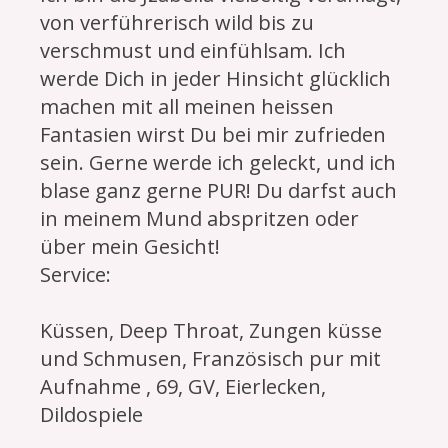
von verführerisch wild bis zu
verschmust und einfühlsam. Ich
werde Dich in jeder Hinsicht glücklich
machen mit all meinen heissen
Fantasien wirst Du bei mir zufrieden
sein. Gerne werde ich geleckt, und ich
blase ganz gerne PUR! Du darfst auch
in meinem Mund abspritzen oder
über mein Gesicht!
Service:
Küssen, Deep Throat, Zungen küsse
und Schmusen, Französisch pur mit
Aufnahme , 69, GV, Eierlecken,
Dildospiele