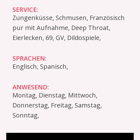
SERVICE:
Zungenküsse, Schmusen, Französisch
pur mit Aufnahme, Deep Throat,
Eierlecken, 69, GV, Dildospiele,
SPRACHEN:
Englisch, Spanisch,
ANWESEND:
Montag, Dienstag, Mittwoch,
Donnerstag, Freitag, Samstag,
Sonntag,