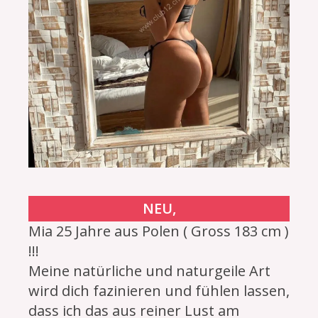
NEU,
Mia 25 Jahre aus Polen ( Gross 183 cm )
!!!
Meine natürliche und naturgeile Art
wird dich fazinieren und fühlen lassen,
dass ich das aus reiner Lust am