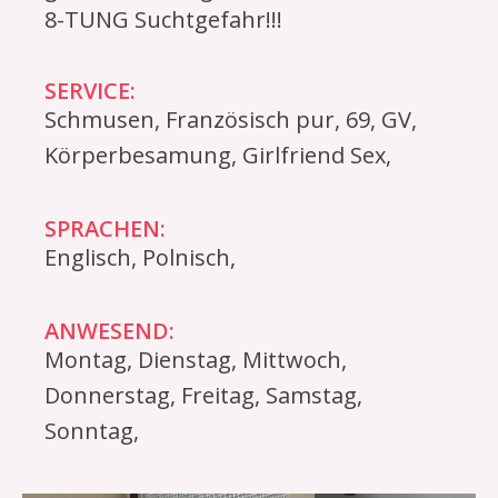
8-TUNG Suchtgefahr!!!
SERVICE:
Schmusen, Französisch pur, 69, GV,
Körperbesamung, Girlfriend Sex,
SPRACHEN:
Englisch, Polnisch,
ANWESEND:
Montag, Dienstag, Mittwoch,
Donnerstag, Freitag, Samstag,
Sonntag,