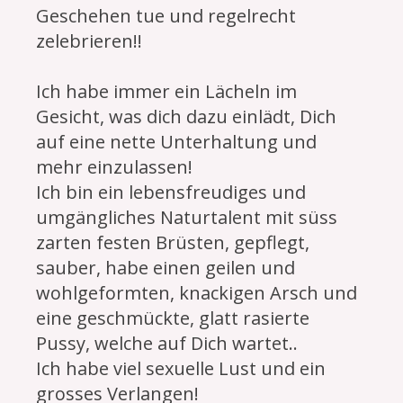
Geschehen tue und regelrecht
zelebrieren!!
Ich habe immer ein Lächeln im
Gesicht, was dich dazu einlädt, Dich
auf eine nette Unterhaltung und
mehr einzulassen!
Ich bin ein lebensfreudiges und
umgängliches Naturtalent mit süss
zarten festen Brüsten, gepflegt,
sauber, habe einen geilen und
wohlgeformten, knackigen Arsch und
eine geschmückte, glatt rasierte
Pussy, welche auf Dich wartet..
Ich habe viel sexuelle Lust und ein
grosses Verlangen!