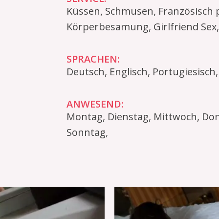
Küssen, Schmusen, Französisch pu
Körperbesamung, Girlfriend Sex,
SPRACHEN:
Deutsch, Englisch, Portugiesisch,
ANWESEND:
Montag, Dienstag, Mittwoch, Don
Sonntag,