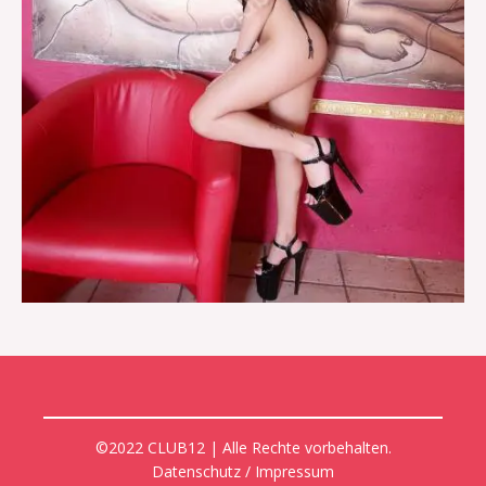
©2022 CLUB12 | Alle Rechte vorbehalten.
Datenschutz / Impressum