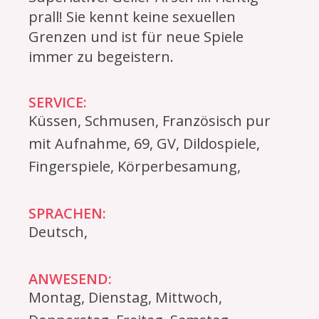
prall! Sie kennt keine sexuellen
Grenzen und ist für neue Spiele
immer zu begeistern.
SERVICE:
Küssen, Schmusen, Französisch pur
mit Aufnahme, 69, GV, Dildospiele,
Fingerspiele, Körperbesamung,
SPRACHEN:
Deutsch,
ANWESEND:
Montag, Dienstag, Mittwoch,