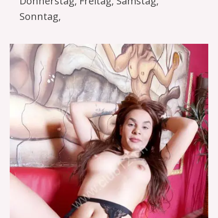
Donnerstag, Freitag, Samstag,
Sonntag,