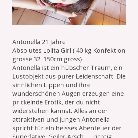
Antonella 21 Jahre
Absolutes Lolita Girl ( 40 kg Konfektion
grosse 32, 150cm gross)
Antonella ist ein hübscher Traum, ein
Lustobjekt aus purer Leidenschaft! Die
sinnlichen Lippen und ihre
wunderschönen Augen erzeugen eine
prickelnde Erotik, der du nicht
widerstehen kannst. Alles an der
attraktiven und jungen Antonella
spricht für ein heisses Abenteuer der
Superlative. Geiler Arsch .... richtig