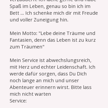
Spaß im Leben, genau so bin ich im
Bett ... Ich schenke mich dir mit Freude
und voller Zuneigung hin.
Mein Motto: "Lebe deine Träume und
Fantasien, denn das Leben ist zu kurz
zum Träumen"
Mein Service ist abwechslungsreich,
mit Herz und echter Leidenschaft. Ich
werde dafür sorgen, dass Du Dich
noch lange an mich und unser
Abenteuer erinnern wirst. Bitte lass
mich nicht warten
Service: