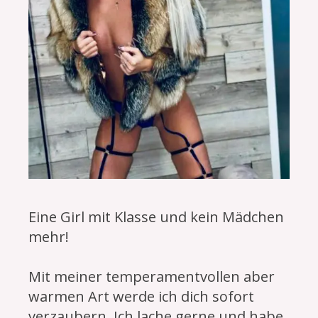
Eine Girl mit Klasse und kein Mädchen
mehr!
Mit meiner temperamentvollen aber
warmen Art werde ich dich sofort
verzaubern. Ich lache gerne und habe