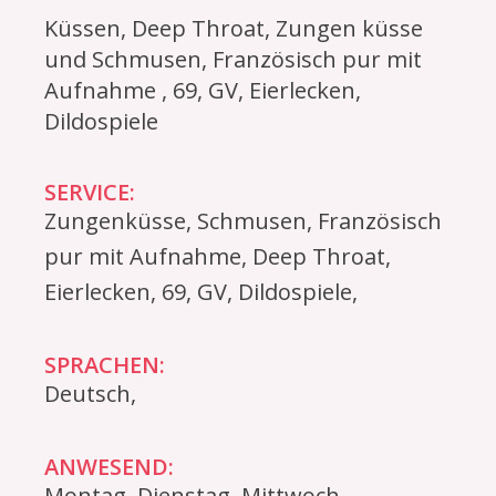
Küssen, Deep Throat, Zungen küsse
und Schmusen, Französisch pur mit
Aufnahme , 69, GV, Eierlecken,
Dildospiele
SERVICE:
Zungenküsse, Schmusen, Französisch
pur mit Aufnahme, Deep Throat,
Eierlecken, 69, GV, Dildospiele,
SPRACHEN:
Deutsch,
ANWESEND:
Montag, Dienstag, Mittwoch,