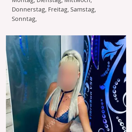
Donnerstag, Freitag, Samstag,
Sonntag,