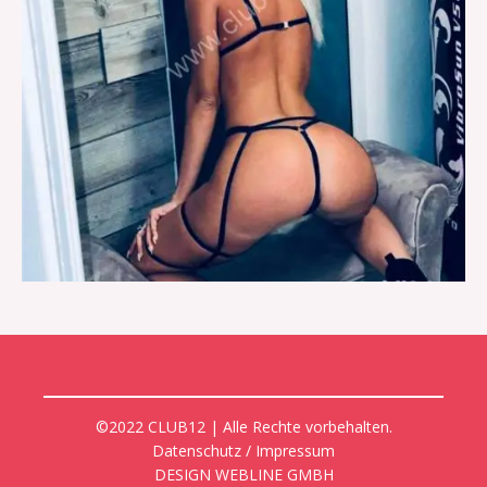
©2022 CLUB12 | Alle Rechte vorbehalten.
Datenschutz / Impressum
DESIGN WEBLINE GMBH