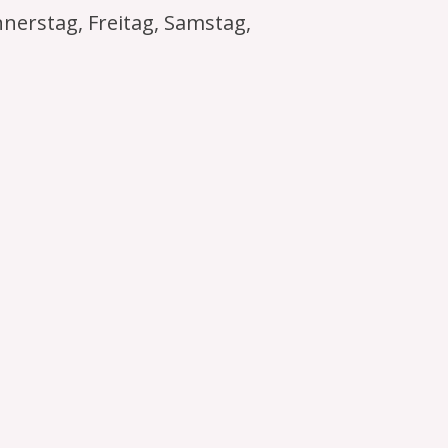
nerstag, Freitag, Samstag,