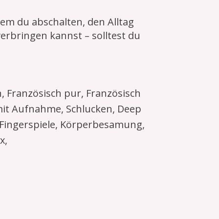
em du abschalten, den Alltag
erbringen kannst – solltest du
 Französisch pur, Französisch
mit Aufnahme, Schlucken, Deep
e, Fingerspiele, Körperbesamung,
x,