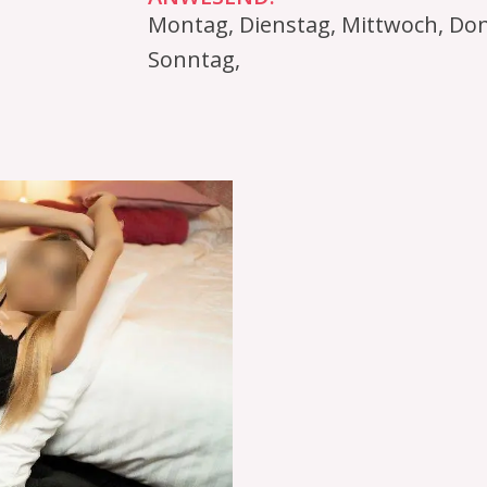
Montag, Dienstag, Mittwoch, Don
Sonntag,